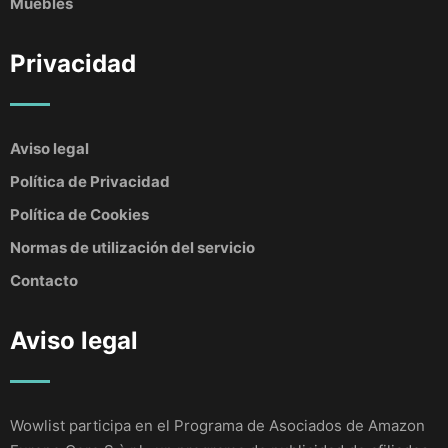
Muebles
Privacidad
Aviso legal
Política de Privacidad
Política de Cookies
Normas de utilización del servicio
Contacto
Aviso legal
Wowlist participa en el Programa de Asociados de Amazon