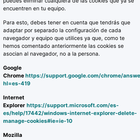
puedes eliminar cualquiera de las
cookies
que ya se
encuentren en tu equipo.
Para esto, debes tener en cuenta que tendrás que
adaptar por separado la configuración de cada
navegador y equipo que utilices ya que, como te
hemos comentado anteriormente las cookies se
asocian al navegador, no a la persona.
Google
Chrome
https://support.google.com/chrome/answ
hl=es-419
Internet
Explorer
https://support.microsoft.com/es-
es/help/17442/windows-internet-explorer-delete-
manage-cookies#ie=ie-10
Mozilla