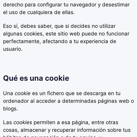
derecho para configurar tu navegador y desestimar
el uso de cualquiera de ellas.
Eso sí, debes saber, que si decides no utilizar
algunas cookies, este sitio web puede no funcionar
perfectamente, afectando a tu experiencia de
usuario.
Qué es una cookie
Una
cookie
es un fichero que se descarga en tu
ordenador al acceder a determinadas páginas web o
blogs.
Las
cookies
permiten a esa página, entre otras
cosas, almacenar y recuperar información sobre tus