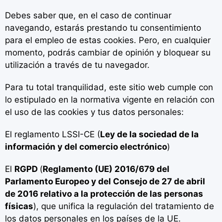
Debes saber que, en el caso de continuar
navegando, estarás prestando tu consentimiento
para el empleo de estas cookies. Pero, en cualquier
momento, podrás cambiar de opinión y bloquear su
utilización a través de tu navegador.
Para tu total tranquilidad, este sitio web cumple con
lo estipulado en la normativa vigente en relación con
el uso de las cookies y tus datos personales:
El reglamento LSSI-CE (
Ley de la sociedad de la
información y del comercio electrónico
)
El
RGPD
(
Reglamento (UE) 2016/679 del
Parlamento Europeo y del Consejo de 27 de abril
de 2016 relativo a la protección de las personas
físicas
), que unifica la regulación del tratamiento de
los datos personales en los países de la UE.