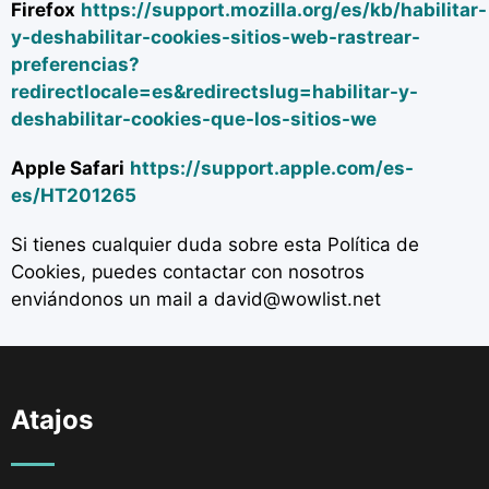
Firefox
https://support.mozilla.org/es/kb/habilitar-
y-deshabilitar-cookies-sitios-web-rastrear-
preferencias?
redirectlocale=es&redirectslug=habilitar-y-
deshabilitar-cookies-que-los-sitios-we
Apple Safari
https://support.apple.com/es-
es/HT201265
Si tienes cualquier duda sobre esta Política de
Cookies, puedes contactar con nosotros
enviándonos un mail a david@wowlist.net
Atajos