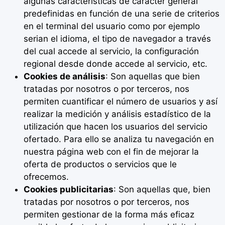
algunas características de carácter general
predefinidas en función de una serie de criterios
en el terminal del usuario como por ejemplo
serian el idioma, el tipo de navegador a través
del cual accede al servicio, la configuración
regional desde donde accede al servicio, etc.
Cookies de análisis
: Son aquellas que bien
tratadas por nosotros o por terceros, nos
permiten cuantificar el número de usuarios y así
realizar la medición y análisis estadístico de la
utilización que hacen los usuarios del servicio
ofertado. Para ello se analiza tu navegación en
nuestra página web con el fin de mejorar la
oferta de productos o servicios que le
ofrecemos.
Cookies publicitarias
: Son aquellas que, bien
tratadas por nosotros o por terceros, nos
permiten gestionar de la forma más eficaz