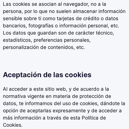
Las cookies se asocian al navegador, no a la
persona, por lo que no suelen almacenar información
sensible sobre ti como tarjetas de crédito o datos
bancarios, fotografías o información personal, etc.
Los datos que guardan son de carácter técnico,
estadísticos, preferencias personales,
personalización de contenidos, etc.
Aceptación de las cookies
Al acceder a este sitio web, y de acuerdo a la
normativa vigente en materia de protección de
datos, te informamos del uso de cookies, dándote la
opción de aceptarlas expresamente y de acceder a
más información a través de esta Política de
Cookies.