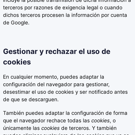
incluye la posible transmisión de dicha información a
terceros por razones de exigencia legal o cuando
dichos terceros procesen la información por cuenta
de Google.
Gestionar y rechazar el uso de
cookies
En cualquier momento
,
puedes adaptar la
configuración del navegador para gestionar,
desestimar el uso de cookies y ser notificado antes
de que se descarguen.
También puedes adaptar la configuración de forma
que el navegador rechace todas las
cookies
, o
únicamente las
cookies
de terceros. Y también