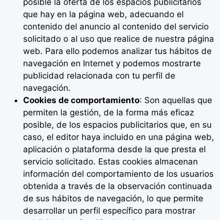
posible la oferta de los espacios publicitarios
que hay en la página web, adecuando el
contenido del anuncio al contenido del servicio
solicitado o al uso que realice de nuestra página
web. Para ello podemos analizar tus hábitos de
navegación en Internet y podemos mostrarte
publicidad relacionada con tu perfil de
navegación.
Cookies de comportamiento
: Son aquellas que
permiten la gestión, de la forma más eficaz
posible, de los espacios publicitarios que, en su
caso, el editor haya incluido en una página web,
aplicación o plataforma desde la que presta el
servicio solicitado. Estas cookies almacenan
información del comportamiento de los usuarios
obtenida a través de la observación continuada
de sus hábitos de navegación, lo que permite
desarrollar un perfil específico para mostrar