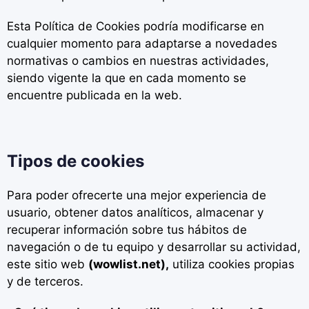
Esta Política de Cookies podría modificarse en
cualquier momento para adaptarse a novedades
normativas o
cambios en nuestras actividades,
siendo vigente la que en cada momento se
encuentre publicada en la web.
Tipos de cookies
Para poder ofrecerte una mejor experiencia de
usuario, obtener datos analíticos,
almacenar y
recuperar información sobre tus hábitos de
navegación o de tu equipo y desarrollar su actividad,
este sitio web
(
wowlist.net
),
utiliza cookies propias
y de terceros.