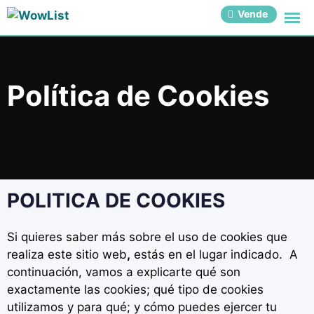
Vende
Política de Cookies
POLITICA DE COOKIES
Si quieres saber más sobre el uso de cookies que
realiza este sitio web
,
estás en el lugar indicado.
A
continuación, vamos a explicarte qué son
exactamente las cookies; qué tipo de cookies
utilizamos y para qué; y cómo puedes ejercer tu