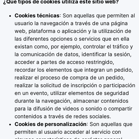
¿Qué tipos de cookies utiliza este sitio web?
Cookies técnicas
: Son aquellas que permiten al
usuario la navegación a través de una página
web, plataforma o aplicación y la utilización de
las diferentes opciones o servicios que en ella
existan como, por ejemplo, controlar el tráfico y
la comunicación de datos, identificar la sesión,
acceder a partes de acceso restringido,
recordar los elementos que integran un pedido,
realizar el proceso de compra de un pedido,
realizar la solicitud de inscripción o participación
en un evento, utilizar elementos de seguridad
durante la navegación, almacenar contenidos
para la difusión de videos o sonido o compartir
contenidos a través de redes sociales.
Cookies de personalización
: Son aquellas que
permiten al usuario acceder al servicio con