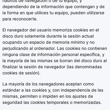
hábitos de navegación o de tu equipo, y
dependiendo de la información que contengan y de
la forma en que utilices tu equipo, pueden utilizarse
para reconocerte.
El navegador del usuario memoriza cookies en el
disco duro solamente durante la sesión actual
ocupando un espacio de memoria mínimo y no
perjudicando al ordenador. Las cookies no contienen
ninguna clase de información personal específica, y
la mayoría de las mismas se borran del disco duro al
finalizar la sesión de navegador (las denominadas
cookies de sesión).
La mayoría de los navegadores aceptan como
estándar a las cookies y, con independencia de las
mismas, permiten o impiden en los ajustes de
seguridad las cookies temporales o memorizadas.