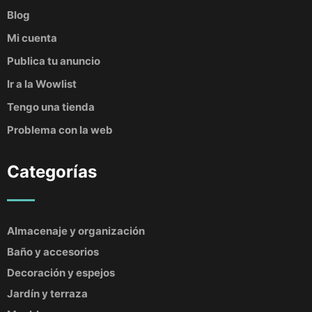
Blog
Mi cuenta
Publica tu anuncio
Ir a la Wowlist
Tengo una tienda
Problema con la web
Categorías
Almacenaje y organización
Baño y accesorios
Decoración y espejos
Jardín y terraza