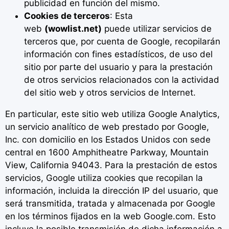
publicidad en función del mismo.
Cookies de terceros
: Esta
web
(
wowlist.net
)
puede utilizar servicios de
terceros que, por cuenta de Google, recopilarán
información con fines estadísticos, de uso del
sitio por parte del usuario y para la prestación
de otros servicios relacionados con la actividad
del sitio web y otros servicios de Internet.
En particular, este sitio web utiliza Google Analytics,
un servicio analítico de web prestado por Google,
Inc. con domicilio en los Estados Unidos con sede
central en 1600 Amphitheatre Parkway, Mountain
View, California 94043. Para la prestación de estos
servicios, Google utiliza cookies que recopilan la
información, incluida la dirección IP del usuario, que
será transmitida, tratada y almacenada por Google
en los términos fijados en la web Google.com. Esto